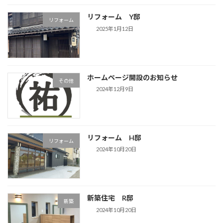
リフォーム Y邸
リフォーム
2025年1月12日
ホームページ開設のお知らせ
その他
2024年12月9日
リフォーム H邸
リフォーム
2024年10月20日
新築住宅 R邸
新築
2024年10月20日