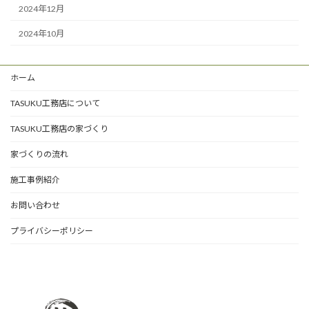
2024年12月
2024年10月
ホーム
TASUKU工務店について
TASUKU工務店の家づくり
家づくりの流れ
施工事例紹介
お問い合わせ
プライバシーポリシー