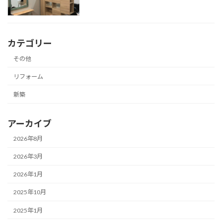
カテゴリー
その他
リフォーム
新築
アーカイブ
2026年8月
2026年3月
2026年1月
2025年10月
2025年1月